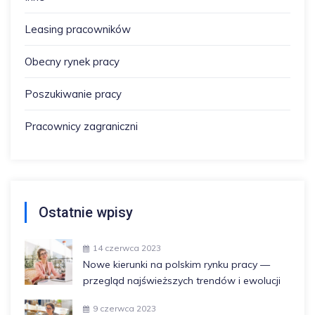
Leasing pracowników
Obecny rynek pracy
Poszukiwanie pracy
Pracownicy zagraniczni
Ostatnie wpisy
14 czerwca 2023
Nowe kierunki na polskim rynku pracy —
przegląd najświeższych trendów i ewolucji
9 czerwca 2023