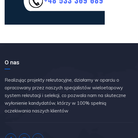
O nas
Realizując projekty rekrutacyjne, działamy w oparciu o
opracowany przez naszych specjalistów wieloetapowy
system rekrutacji i selekcji, co pozwala nam na skuteczne
wyłonienie kandydatów, którzy w 100% spełnią
oczekiwania naszych klientów