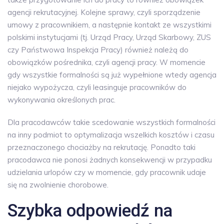
agencji rekrutacyjnej. Kolejne sprawy, czyli sporządzenie
umowy z pracownikiem, a następnie kontakt ze wszystkimi
polskimi instytucjami (tj. Urząd Pracy, Urząd Skarbowy, ZUS
czy Państwowa Inspekcja Pracy) również należą do
obowiązków pośrednika, czyli agencji pracy. W momencie
gdy wszystkie formalności są już wypełnione wtedy agencja
niejako wypożycza, czyli leasinguje pracowników do
wykonywania określonych prac.
Dla pracodawców takie scedowanie wszystkich formalności
na inny podmiot to optymalizacja wszelkich kosztów i czasu
przeznaczonego chociażby na rekrutację. Ponadto taki
pracodawca nie ponosi żadnych konsekwencji w przypadku
udzielania urlopów czy w momencie, gdy pracownik udaje
się na zwolnienie chorobowe.
Szybka odpowiedź na