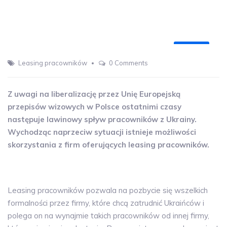
12
Leasing pracowników
0 Comments
KWI
Z uwagi na liberalizację przez Unię Europejską
przepisów wizowych w Polsce ostatnimi czasy
następuje lawinowy spływ pracowników z Ukrainy.
Wychodząc naprzeciw sytuacji istnieje możliwości
skorzystania z firm oferujących leasing pracowników.
Leasing pracowników pozwala na pozbycie się wszelkich
formalności przez firmy, które chcą zatrudnić Ukraińców i
polega on na wynajmie takich pracowników od innej firmy,