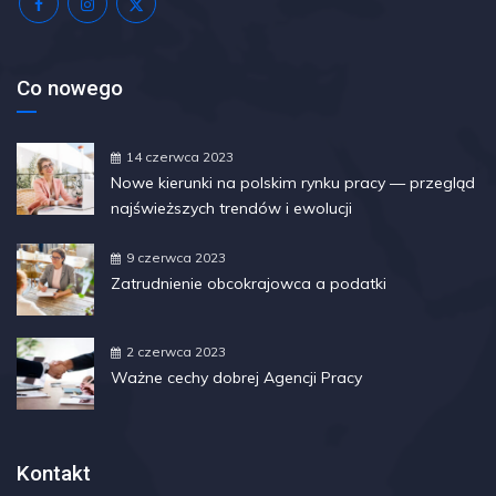
Co nowego
14 czerwca 2023
Nowe kierunki na polskim rynku pracy — przegląd
najświeższych trendów i ewolucji
9 czerwca 2023
Zatrudnienie obcokrajowca a podatki
2 czerwca 2023
Ważne cechy dobrej Agencji Pracy
Kontakt