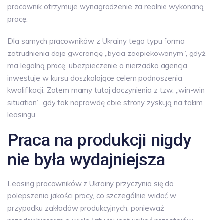
pracownik otrzymuje wynagrodzenie za realnie wykonaną
pracę.
Dla samych pracowników z Ukrainy tego typu forma
zatrudnienia daje gwarancję „bycia zaopiekowanym”, gdyż
ma legalną pracę, ubezpieczenie a nierzadko agencja
inwestuje w kursu doszkalające celem podnoszenia
kwalifikacji. Zatem mamy tutaj doczynienia z tzw. „win-win
situation”, gdy tak naprawdę obie strony zyskują na takim
leasingu.
Praca na produkcji nigdy
nie była wydajniejsza
Leasing pracowników z Ukrainy przyczynia się do
polepszenia jakości pracy, co szczególnie widać w
przypadku zakładów produkcyjnych, ponieważ