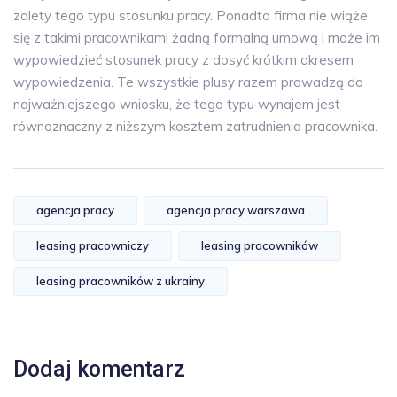
zalety tego typu stosunku pracy. Ponadto firma nie wiąże
się z takimi pracownikami żadną formalną umową i może im
wypowiedzieć stosunek pracy z dosyć krótkim okresem
wypowiedzenia. Te wszystkie plusy razem prowadzą do
najważniejszego wniosku, że tego typu wynajem jest
równoznaczny z niższym kosztem zatrudnienia pracownika.
agencja pracy
agencja pracy warszawa
leasing pracowniczy
leasing pracowników
leasing pracowników z ukrainy
Dodaj komentarz