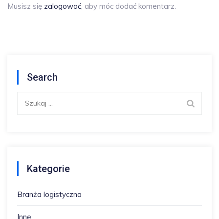
Musisz się
zalogować
, aby móc dodać komentarz.
Search
Szukaj:
Kategorie
Branża logistyczna
Inne