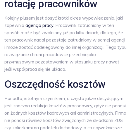
rotację pracowników
Kolejny plusem jest dosyć krótki okres wypowiedzenia, jaki
zapewnia
agencja pracy
. Pracownik zatrudniony w ten
sposób może być zwolniony już po kilku dniach, dlatego, że
ten pracownik nadal pozostaje zatrudniony w samej agencji
i może zostać oddelegowany do innej organizacji. Tego typu
rozwiązanie chroni pracodawcę przed niejako
przymusowym pozostawaniem w stosunku pracy nawet
jeśli współpraca się nie układa.
Oszczędność kosztów
Ponadto, istotnym czynnikiem, a często jakże decydującym
jest znaczna redukcja kosztów pracodawcy, gdyż nie ponosi
on żadnych kosztów kadrowych ani administracyjnych. Firma
nie ponosi również kosztów związanych ze składkami ZUS
czy zaliczkami na podatek dochodowy, a co najważniejsze