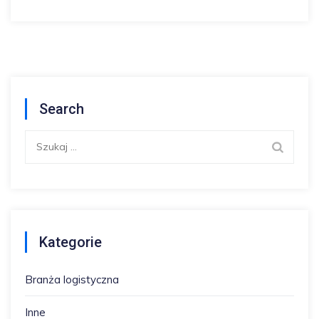
Search
Szukaj:
Kategorie
Branża logistyczna
Inne