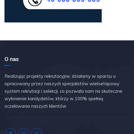
O nas
Realizując projekty rekrutacyjne, działamy w oparciu o
opracowany przez naszych specjalistów wieloetapowy
system rekrutacji i selekcji, co pozwala nam na skuteczne
wyłonienie kandydatów, którzy w 100% spełnią
oczekiwania naszych klientów