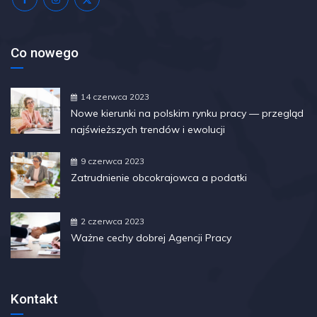
Co nowego
14 czerwca 2023
Nowe kierunki na polskim rynku pracy — przegląd
najświeższych trendów i ewolucji
9 czerwca 2023
Zatrudnienie obcokrajowca a podatki
2 czerwca 2023
Ważne cechy dobrej Agencji Pracy
Kontakt