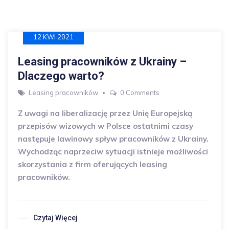
12 KWI 2021
Leasing pracowników z Ukrainy –
Dlaczego warto?
Leasing pracowników
0 Comments
Z uwagi na liberalizację przez Unię Europejską
przepisów wizowych w Polsce ostatnimi czasy
następuje lawinowy spływ pracowników z Ukrainy.
Wychodząc naprzeciw sytuacji istnieje możliwości
skorzystania z firm oferujących leasing
pracowników.
Czytaj Więcej