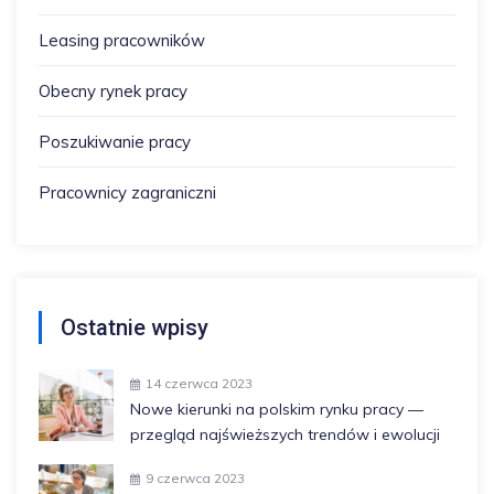
Leasing pracowników
Obecny rynek pracy
Poszukiwanie pracy
Pracownicy zagraniczni
Ostatnie wpisy
14 czerwca 2023
Nowe kierunki na polskim rynku pracy —
przegląd najświeższych trendów i ewolucji
9 czerwca 2023