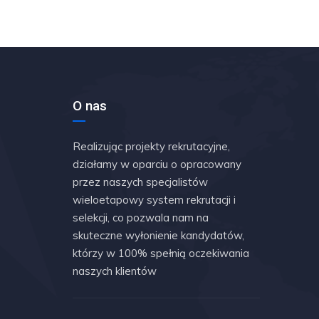
O nas
Realizując projekty rekrutacyjne,
działamy w oparciu o opracowany
przez naszych specjalistów
wieloetapowy system rekrutacji i
selekcji, co pozwala nam na
skuteczne wyłonienie kandydatów,
którzy w 100% spełnią oczekiwania
naszych klientów