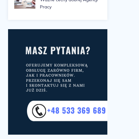
Pracy