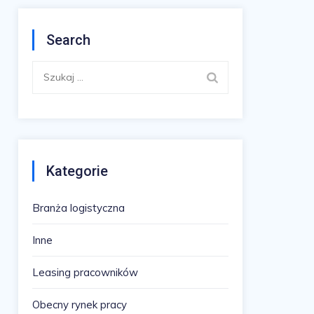
Search
Szukaj:
Kategorie
Branża logistyczna
Inne
Leasing pracowników
Obecny rynek pracy