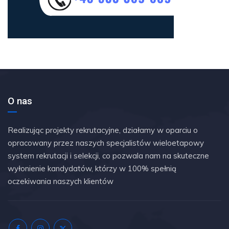
O nas
Realizując projekty rekrutacyjne, działamy w oparciu o
opracowany przez naszych specjalistów wieloetapowy
system rekrutacji i selekcji, co pozwala nam na skuteczne
wyłonienie kandydatów, którzy w 100% spełnią
oczekiwania naszych klientów