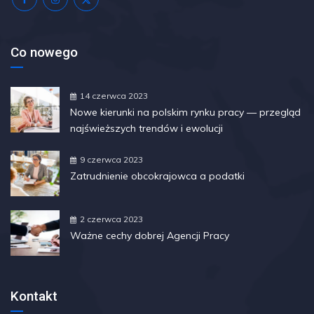
Co nowego
14 czerwca 2023
Nowe kierunki na polskim rynku pracy — przegląd
najświeższych trendów i ewolucji
9 czerwca 2023
Zatrudnienie obcokrajowca a podatki
2 czerwca 2023
Ważne cechy dobrej Agencji Pracy
Kontakt