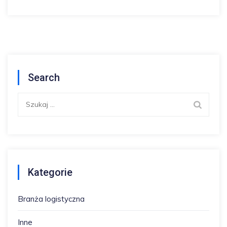
Search
Szukaj:
Kategorie
Branża logistyczna
Inne