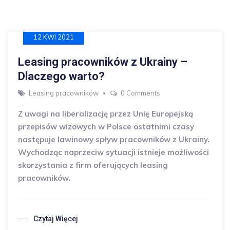
12 KWI 2021
Leasing pracowników z Ukrainy –
Dlaczego warto?
Leasing pracowników
0 Comments
Z uwagi na liberalizację przez Unię Europejską
przepisów wizowych w Polsce ostatnimi czasy
następuje lawinowy spływ pracowników z Ukrainy.
Wychodząc naprzeciw sytuacji istnieje możliwości
skorzystania z firm oferujących leasing
pracowników.
Czytaj Więcej