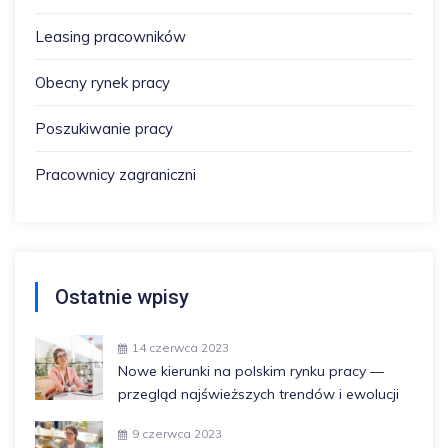
Leasing pracowników
Obecny rynek pracy
Poszukiwanie pracy
Pracownicy zagraniczni
Ostatnie wpisy
14 czerwca 2023
Nowe kierunki na polskim rynku pracy —
przegląd najświeższych trendów i ewolucji
9 czerwca 2023