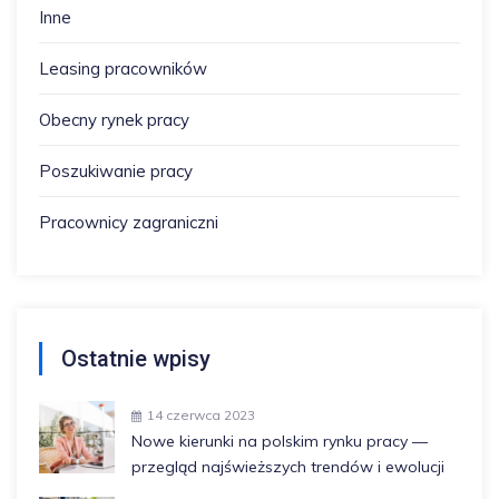
Inne
Leasing pracowników
Obecny rynek pracy
Poszukiwanie pracy
Pracownicy zagraniczni
Ostatnie wpisy
14 czerwca 2023
Nowe kierunki na polskim rynku pracy —
przegląd najświeższych trendów i ewolucji