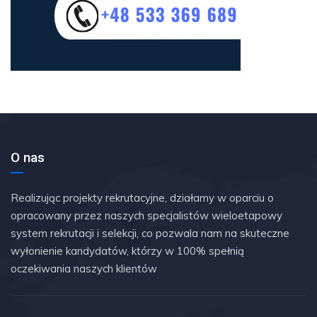
O nas
Realizując projekty rekrutacyjne, działamy w oparciu o
opracowany przez naszych specjalistów wieloetapowy
system rekrutacji i selekcji, co pozwala nam na skuteczne
wyłonienie kandydatów, którzy w 100% spełnią
oczekiwania naszych klientów