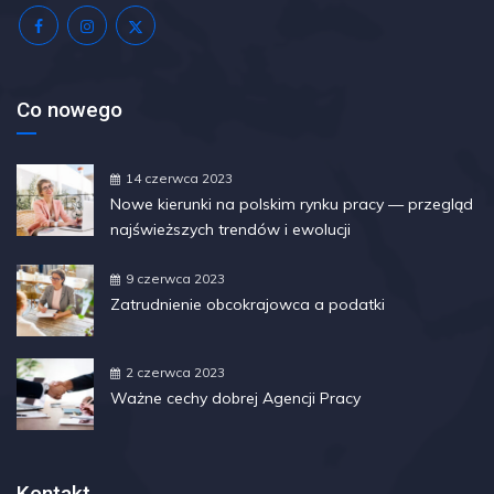
Co nowego
14 czerwca 2023
Nowe kierunki na polskim rynku pracy — przegląd
najświeższych trendów i ewolucji
9 czerwca 2023
Zatrudnienie obcokrajowca a podatki
2 czerwca 2023
Ważne cechy dobrej Agencji Pracy
Kontakt