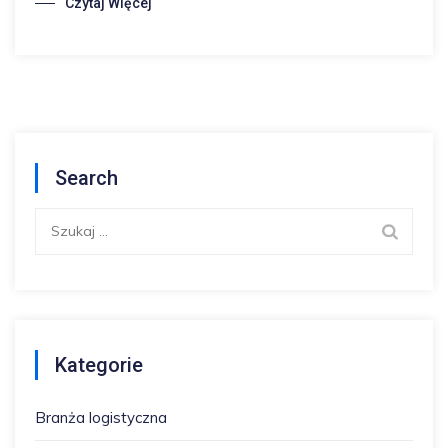
Czytaj Więcej
Search
Szukaj:
Kategorie
Branża logistyczna