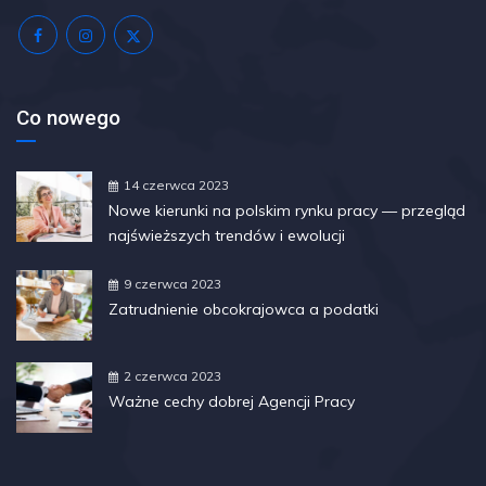
Co nowego
14 czerwca 2023
Nowe kierunki na polskim rynku pracy — przegląd
najświeższych trendów i ewolucji
9 czerwca 2023
Zatrudnienie obcokrajowca a podatki
2 czerwca 2023
Ważne cechy dobrej Agencji Pracy