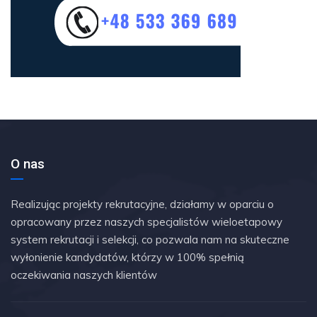
O nas
Realizując projekty rekrutacyjne, działamy w oparciu o
opracowany przez naszych specjalistów wieloetapowy
system rekrutacji i selekcji, co pozwala nam na skuteczne
wyłonienie kandydatów, którzy w 100% spełnią
oczekiwania naszych klientów