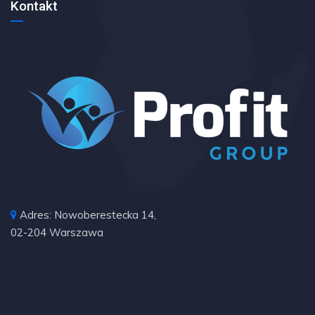
Kontakt
Adres: Nowoberestecka 14,
02-204 Warszawa