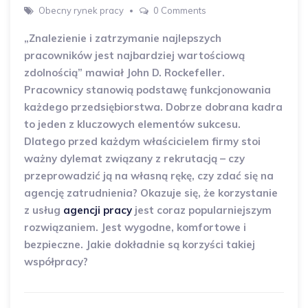
Obecny rynek pracy
0 Comments
„Znalezienie i zatrzymanie najlepszych
pracowników jest najbardziej wartościową
zdolnością” mawiał John D. Rockefeller.
Pracownicy stanowią podstawę funkcjonowania
każdego przedsiębiorstwa. Dobrze dobrana kadra
to jeden z kluczowych elementów sukcesu.
Dlatego przed każdym właścicielem firmy stoi
ważny dylemat związany z rekrutacją – czy
przeprowadzić ją na własną rękę, czy zdać się na
agencję zatrudnienia? Okazuje się, że korzystanie
z usług
agencji pracy
jest coraz popularniejszym
rozwiązaniem. Jest wygodne, komfortowe i
bezpieczne. Jakie dokładnie są korzyści takiej
współpracy?