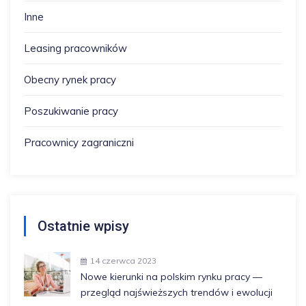
Inne
Leasing pracowników
Obecny rynek pracy
Poszukiwanie pracy
Pracownicy zagraniczni
Ostatnie wpisy
14 czerwca 2023
Nowe kierunki na polskim rynku pracy —
przegląd najświeższych trendów i ewolucji