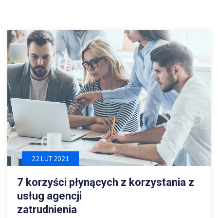
22 LUT 2021
7 korzyści płynących z korzystania z
usług agencji
zatrudnienia