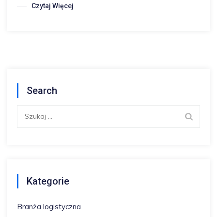
Czytaj Więcej
Search
Szukaj:
Kategorie
Branża logistyczna