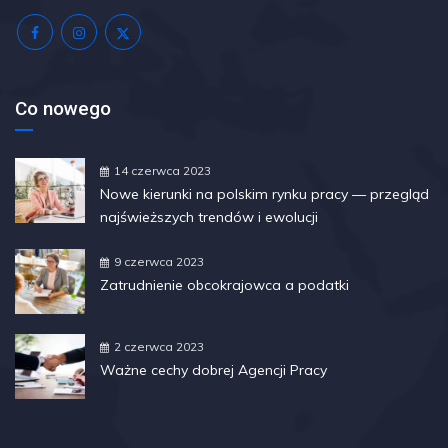
Co nowego
14 czerwca 2023
Nowe kierunki na polskim rynku pracy — przegląd
najświeższych trendów i ewolucji
9 czerwca 2023
Zatrudnienie obcokrajowca a podatki
2 czerwca 2023
Ważne cechy dobrej Agencji Pracy