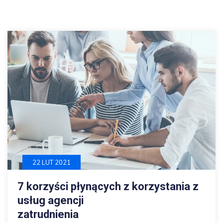
22 LUT 2021
7 korzyści płynących z korzystania z
usług agencji
zatrudnienia