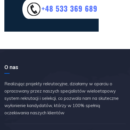
O nas
Realizując projekty rekrutacyjne, działamy w oparciu o
opracowany przez naszych specjalistów wieloetapowy
system rekrutacji i selekcji, co pozwala nam na skuteczne
wyłonienie kandydatów, którzy w 100% spełnią
oczekiwania naszych klientów