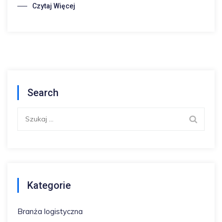
Czytaj Więcej
Search
Szukaj:
Kategorie
Branża logistyczna