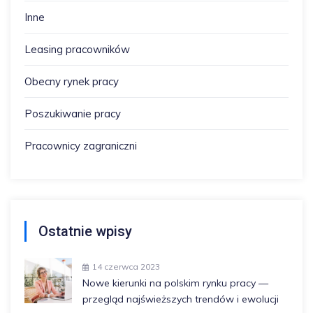
Inne
Leasing pracowników
Obecny rynek pracy
Poszukiwanie pracy
Pracownicy zagraniczni
Ostatnie wpisy
14 czerwca 2023
Nowe kierunki na polskim rynku pracy —
przegląd najświeższych trendów i ewolucji