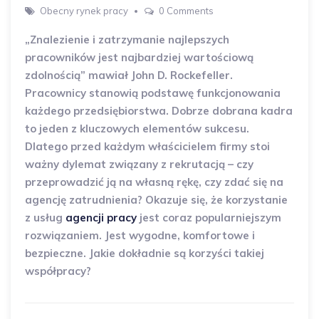
Obecny rynek pracy
0 Comments
„Znalezienie i zatrzymanie najlepszych
pracowników jest najbardziej wartościową
zdolnością” mawiał John D. Rockefeller.
Pracownicy stanowią podstawę funkcjonowania
każdego przedsiębiorstwa. Dobrze dobrana kadra
to jeden z kluczowych elementów sukcesu.
Dlatego przed każdym właścicielem firmy stoi
ważny dylemat związany z rekrutacją – czy
przeprowadzić ją na własną rękę, czy zdać się na
agencję zatrudnienia? Okazuje się, że korzystanie
z usług
agencji pracy
jest coraz popularniejszym
rozwiązaniem. Jest wygodne, komfortowe i
bezpieczne. Jakie dokładnie są korzyści takiej
współpracy?