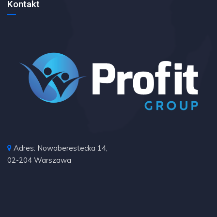
Kontakt
Adres: Nowoberestecka 14,
02-204 Warszawa