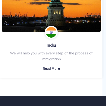
India
We will help you with every step of the process of
immigration
Read More