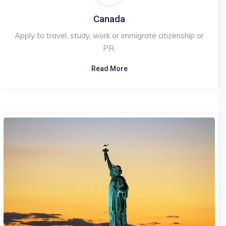
Canada
Apply to travel, study, work or immigrate citizenship or
PR.
Read More