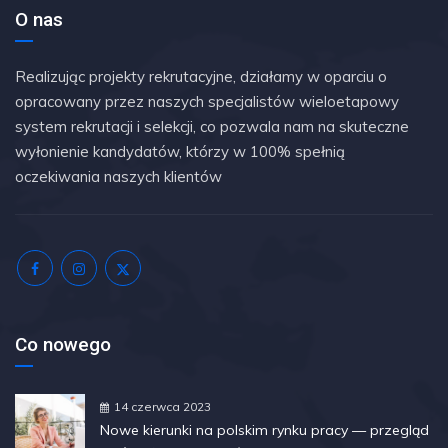
O nas
Realizując projekty rekrutacyjne, działamy w oparciu o
opracowany przez naszych specjalistów wieloetapowy
system rekrutacji i selekcji, co pozwala nam na skuteczne
wyłonienie kandydatów, którzy w 100% spełnią
oczekiwania naszych klientów
Co nowego
14 czerwca 2023
Nowe kierunki na polskim rynku pracy — przegląd