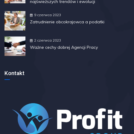
najświeższych trendów i ewolucji
9 czerwca 2023
Zatrudnienie obcokrajowca a podatki
2 czerwca 2023
Ważne cechy dobrej Agencji Pracy
Kontakt