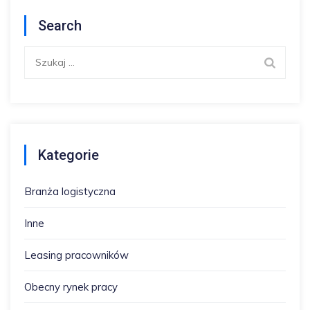
Search
Szukaj:
Kategorie
Branża logistyczna
Inne
Leasing pracowników
Obecny rynek pracy