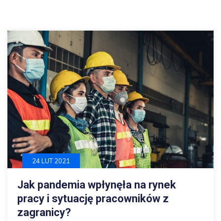
24 LUT 2021
Jak pandemia wpłynęła na rynek
pracy i sytuację pracowników z
zagranicy?