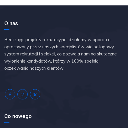
O nas
Realizując projekty rekrutacyjne, działamy w oparciu o
opracowany przez naszych specjalistów wieloetapowy
system rekrutacji i selekcji, co pozwala nam na skuteczne
wyłonienie kandydatów, którzy w 100% spełnią
oczekiwania naszych klientów
Co nowego