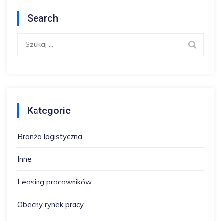
Search
Szukaj:
Kategorie
Branża logistyczna
Inne
Leasing pracowników
Obecny rynek pracy