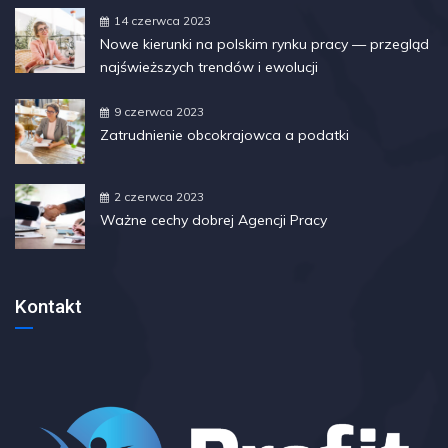
14 czerwca 2023
Nowe kierunki na polskim rynku pracy — przegląd
najświeższych trendów i ewolucji
9 czerwca 2023
Zatrudnienie obcokrajowca a podatki
2 czerwca 2023
Ważne cechy dobrej Agencji Pracy
Kontakt