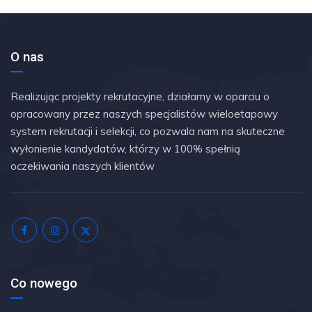
O nas
Realizując projekty rekrutacyjne, działamy w oparciu o
opracowany przez naszych specjalistów wieloetapowy
system rekrutacji i selekcji, co pozwala nam na skuteczne
wyłonienie kandydatów, którzy w 100% spełnią
oczekiwania naszych klientów
Co nowego