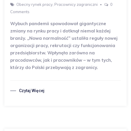
Obecny rynek pracy
,
Pracownicy zagraniczni
0
Comments
Wybuch pandemii spowodował gigantyczne
zmiany na rynku pracy i dotknął niemal każdej
branży. „Nowa normalność” ustaliła reguły nowej
organizacji pracy, rekrutacji czy funkcjonowania
przedsiębiorstw. Wpłynęła zarówno na
pracodawców, jak i pracowników – w tym tych,
którzy do Polski przebywają z zagranicy.
Czytaj Więcej