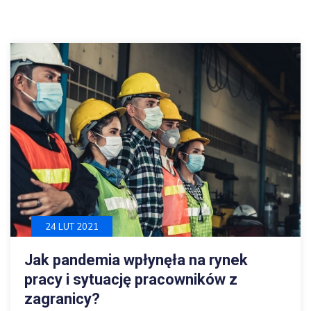
24 LUT 2021
Jak pandemia wpłynęła na rynek
pracy i sytuację pracowników z
zagranicy?