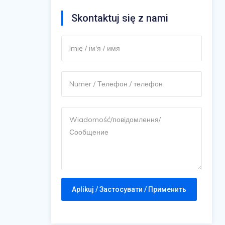
Skontaktuj się z nami