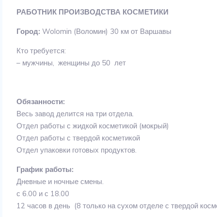
РАБОТНИК ПРОИЗВОДСТВА КОСМЕТИКИ
Город:
Wolomin (Воломин) 30 км от Варшавы
Кто требуется:
– мужчины, женщины до 50 лет
Обязанности:
Весь завод делится на три отдела.
Отдел работы с жидкой косметикой (мокрый)
Отдел работы с твердой косметикой
Отдел упаковки готовых продуктов.
График работы:
Дневные и ночные смены.
с 6.00 и с 18.00
12 часов в день (8 только на сухом отделе с твердой косм