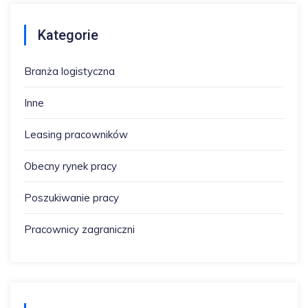
Kategorie
Branża logistyczna
Inne
Leasing pracowników
Obecny rynek pracy
Poszukiwanie pracy
Pracownicy zagraniczni