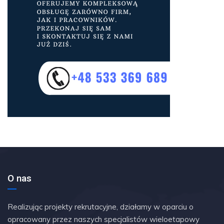
O nas
Realizując projekty rekrutacyjne, działamy w oparciu o
opracowany przez naszych specjalistów wieloetapowy