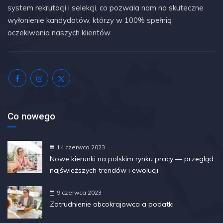
system rekrutacji i selekcji, co pozwala nam na skuteczne
wyłonienie kandydatów, którzy w 100% spełnią
oczekiwania naszych klientów
Co nowego
14 czerwca 2023
Nowe kierunki na polskim rynku pracy — przegląd
najświeższych trendów i ewolucji
9 czerwca 2023
Zatrudnienie obcokrajowca a podatki