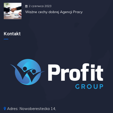
2 czerwca 2023
Ważne cechy dobrej Agencji Pracy
Kontakt
Adres: Nowoberestecka 14,