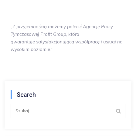
„Z przyjemnością możemy polecić Agencję Pracy
Tymczasowej Profit
Group
, która
gwarantuje
satysfakcjonującą
współpracę i usługi na
wysokim poziomie.”
Search
Szukaj: